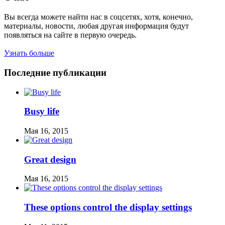
Вы всегда можете найти нас в соцсетях, хотя, конечно,
материалы, новости, любая другая информация будут
появляться на сайте в первую очередь.
Узнать больше
Последние публикации
Busy life
Мая 16, 2015
Great design
Мая 16, 2015
These options control the display settings