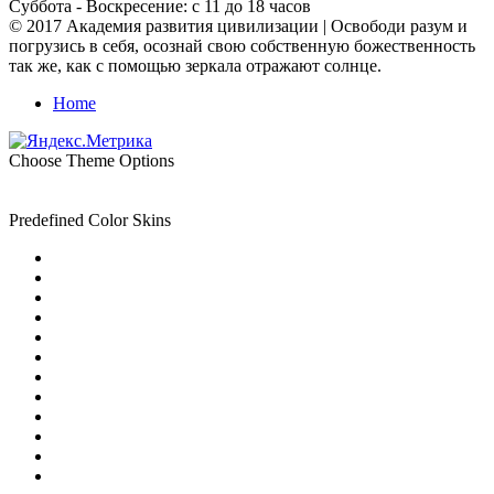
Суббота - Воскресение: с 11 до 18 часов
© 2017 Академия развития цивилизации | Освободи разум и
погрузись в себя, осознай свою собственную божественность
так же, как с помощью зеркала отражают солнце.
Home
Choose Theme Options
Predefined Color Skins