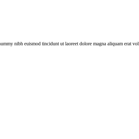
onummy nibh euismod tincidunt ut laoreet dolore magna aliquam erat vol