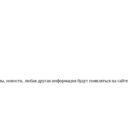
лы, новости, любая другая информация будут появляться на сайте