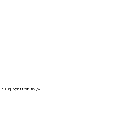
 в первую очередь.