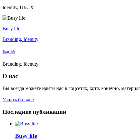
Identity, UI/UX
Busy life
Branding, Identity
Busy life
Branding, Identity
О нас
Вы всегда можете найти нас в соцсетях, хотя, конечно, материа
Узнать больше
Последние публикации
Busy life