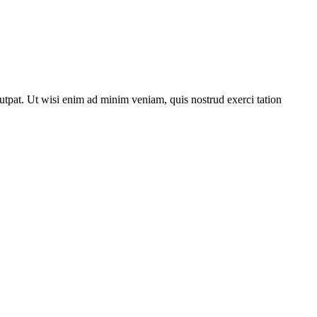
utpat. Ut wisi enim ad minim veniam, quis nostrud exerci tation