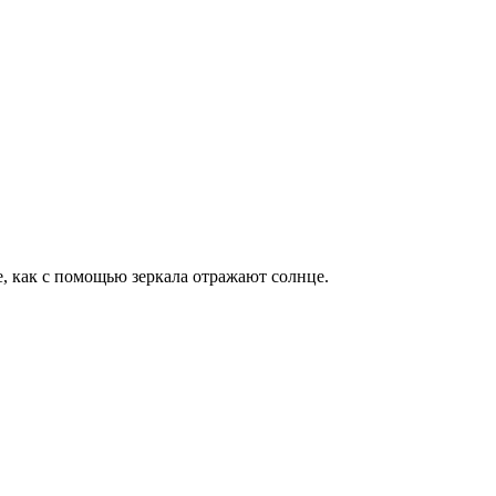
е, как с помощью зеркала отражают солнце.