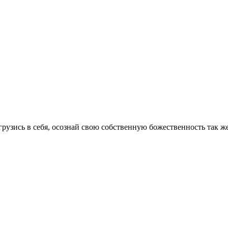
рузись в себя, осознай свою собственную божественность так ж