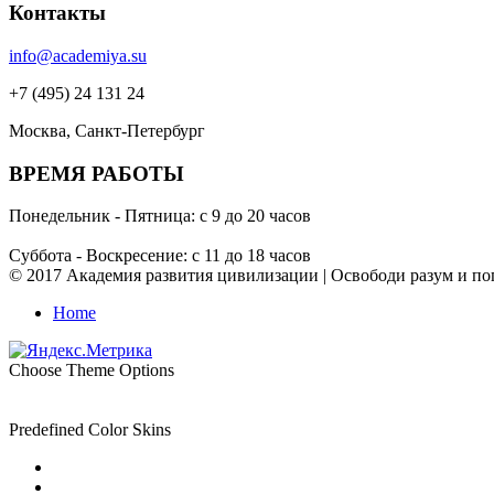
Контакты
info@academiya.su
+7 (495) 24 131 24
Москва, Санкт-Петербург
ВРЕМЯ РАБОТЫ
Понедельник - Пятница: с 9 до 20 часов
Суббота - Воскресение: с 11 до 18 часов
© 2017 Академия развития цивилизации | Освободи разум и пог
Home
Choose Theme Options
Predefined Color Skins