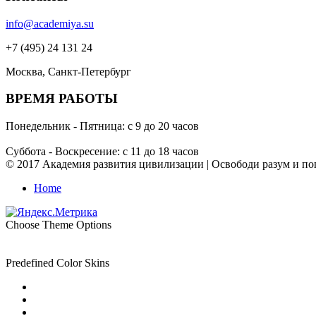
info@academiya.su
+7 (495) 24 131 24
Москва, Санкт-Петербург
ВРЕМЯ РАБОТЫ
Понедельник - Пятница: с 9 до 20 часов
Суббота - Воскресение: с 11 до 18 часов
© 2017 Академия развития цивилизации | Освободи разум и пог
Home
Choose Theme Options
Predefined Color Skins