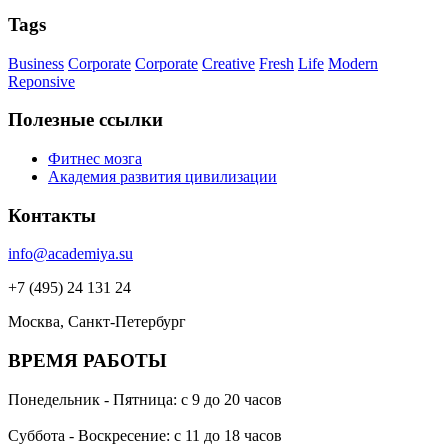
Tags
Business
Corporate
Corporate
Creative
Fresh
Life
Modern
Reponsive
Полезные ссылки
Фитнес мозга
Академия развития цивилизации
Контакты
info@academiya.su
+7 (495) 24 131 24
Москва, Санкт-Петербург
ВРЕМЯ РАБОТЫ
Понедельник - Пятница: с 9 до 20 часов
Суббота - Воскресение: с 11 до 18 часов