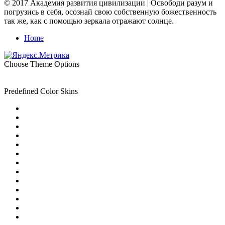
© 2017 Академия развития цивилизации | Освободи разум и
погрузись в себя, осознай свою собственную божественность
так же, как с помощью зеркала отражают солнце.
Home
Choose Theme Options
Predefined Color Skins