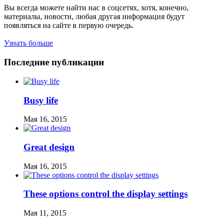
Вы всегда можете найти нас в соцсетях, хотя, конечно,
материалы, новости, любая другая информация будут
появляться на сайте в первую очередь.
Узнать больше
Последние публикации
Busy life
Мая 16, 2015
Great design
Мая 16, 2015
These options control the display settings
Мая 11, 2015