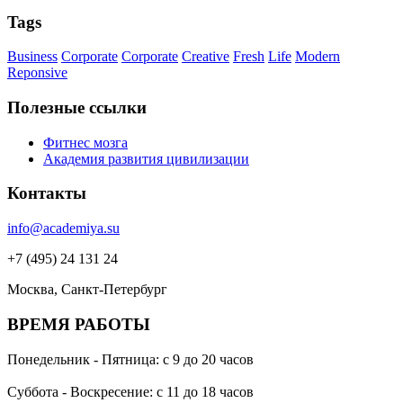
Tags
Business
Corporate
Corporate
Creative
Fresh
Life
Modern
Reponsive
Полезные ссылки
Фитнес мозга
Академия развития цивилизации
Контакты
info@academiya.su
+7 (495) 24 131 24
Москва, Санкт-Петербург
ВРЕМЯ РАБОТЫ
Понедельник - Пятница: с 9 до 20 часов
Суббота - Воскресение: с 11 до 18 часов