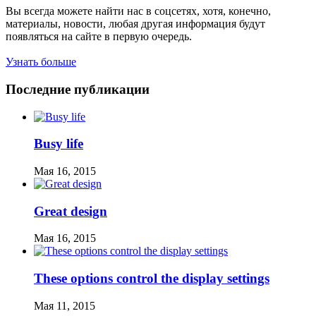
Вы всегда можете найти нас в соцсетях, хотя, конечно,
материалы, новости, любая другая информация будут
появляться на сайте в первую очередь.
Узнать больше
Последние публикации
Busy life
Мая 16, 2015
Great design
Мая 16, 2015
These options control the display settings
Мая 11, 2015