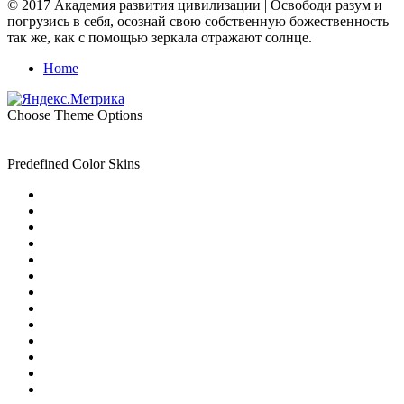
© 2017 Академия развития цивилизации | Освободи разум и
погрузись в себя, осознай свою собственную божественность
так же, как с помощью зеркала отражают солнце.
Home
Choose Theme Options
Predefined Color Skins