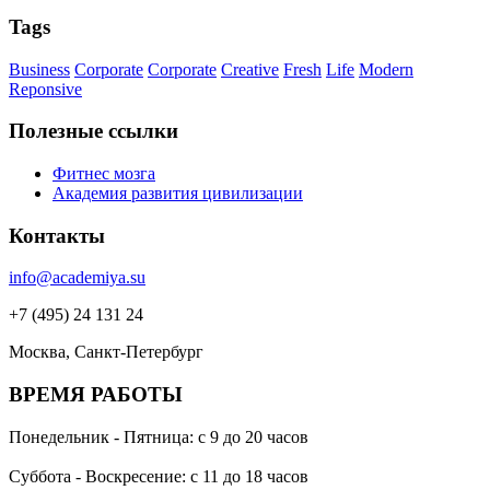
Tags
Business
Corporate
Corporate
Creative
Fresh
Life
Modern
Reponsive
Полезные ссылки
Фитнес мозга
Академия развития цивилизации
Контакты
info@academiya.su
+7 (495) 24 131 24
Москва, Санкт-Петербург
ВРЕМЯ РАБОТЫ
Понедельник - Пятница: с 9 до 20 часов
Суббота - Воскресение: с 11 до 18 часов