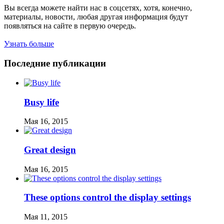
Вы всегда можете найти нас в соцсетях, хотя, конечно,
материалы, новости, любая другая информация будут
появляться на сайте в первую очередь.
Узнать больше
Последние публикации
Busy life
Мая 16, 2015
Great design
Мая 16, 2015
These options control the display settings
Мая 11, 2015