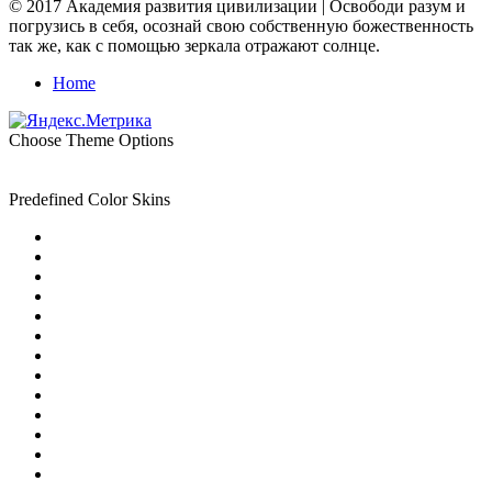
© 2017 Академия развития цивилизации | Освободи разум и
погрузись в себя, осознай свою собственную божественность
так же, как с помощью зеркала отражают солнце.
Home
Choose Theme Options
Predefined Color Skins