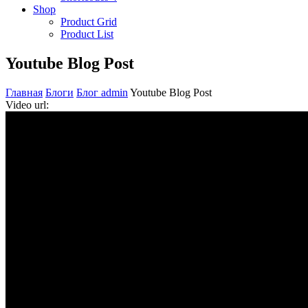
Shop
Product Grid
Product List
Youtube Blog Post
Главная
Блоги
Блог admin
Youtube Blog Post
Video url: