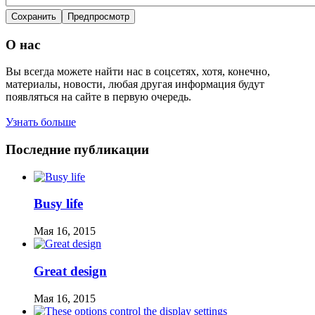
О нас
Вы всегда можете найти нас в соцсетях, хотя, конечно,
материалы, новости, любая другая информация будут
появляться на сайте в первую очередь.
Узнать больше
Последние публикации
Busy life
Мая 16, 2015
Great design
Мая 16, 2015