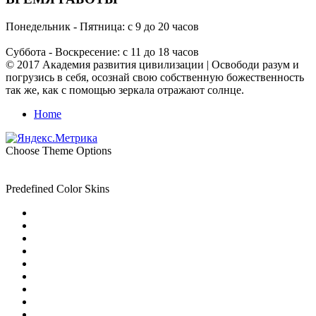
Понедельник - Пятница: с 9 до 20 часов
Суббота - Воскресение: с 11 до 18 часов
© 2017 Академия развития цивилизации | Освободи разум и
погрузись в себя, осознай свою собственную божественность
так же, как с помощью зеркала отражают солнце.
Home
Choose Theme Options
Predefined Color Skins