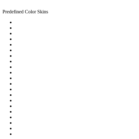
Predefined Color Skins