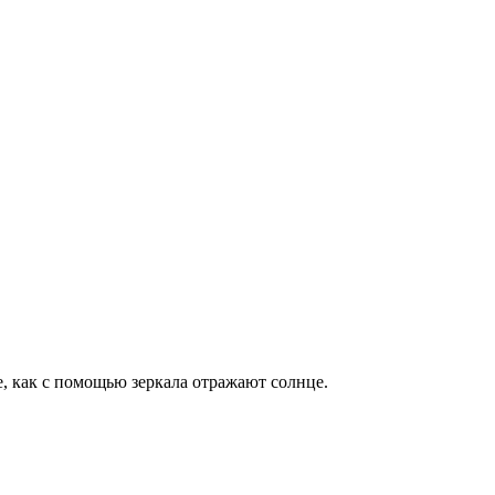
е, как с помощью зеркала отражают солнце.