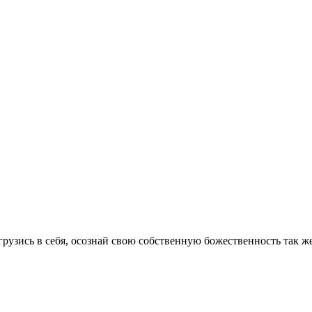
рузись в себя, осознай свою собственную божественность так ж