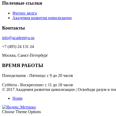
Полезные ссылки
Фитнес мозга
Академия развития цивилизации
Контакты
info@academiya.su
+7 (495) 24 131 24
Москва, Санкт-Петербург
ВРЕМЯ РАБОТЫ
Понедельник - Пятница: с 9 до 20 часов
Суббота - Воскресение: с 11 до 18 часов
© 2017 Академия развития цивилизации | Освободи разум и пог
Home
Choose Theme Options