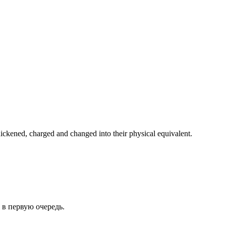
ickened, charged and changed into their physical equivalent.
 в первую очередь.