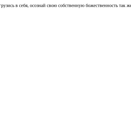
рузись в себя, осознай свою собственную божественность так ж