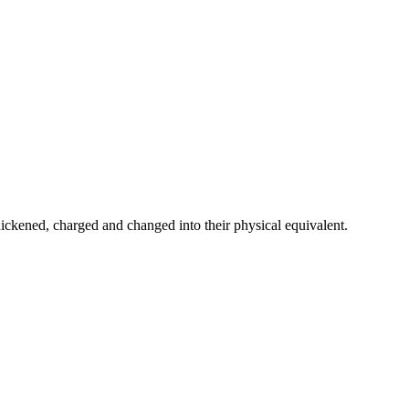
ickened, charged and changed into their physical equivalent.