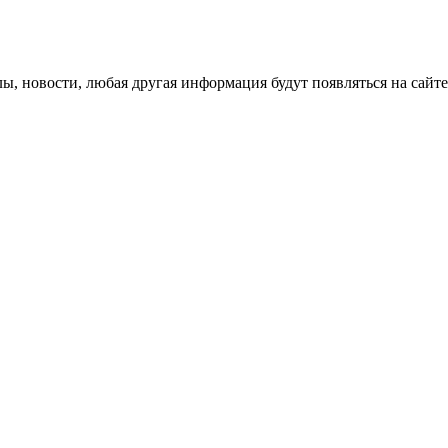
лы, новости, любая другая информация будут появляться на сайте