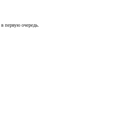
 в первую очередь.