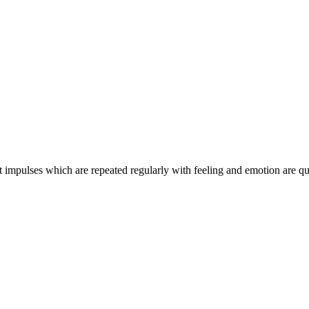
impulses which are repeated regularly with feeling and emotion are qu