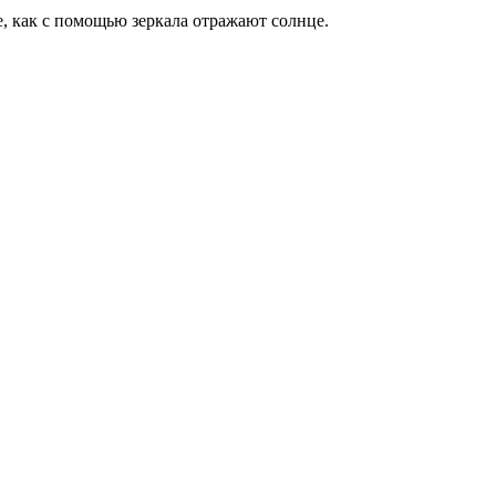
е, как с помощью зеркала отражают солнце.