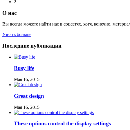
2
О нас
Вы всегда можете найти нас в соцсетях, хотя, конечно, материа
Узнать больше
Последние публикации
Busy life
Мая 16, 2015
Great design
Мая 16, 2015
These options control the display settings