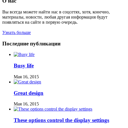
О нас
Вы всегда можете найти нас в соцсетях, хотя, конечно,
материалы, новости, любая другая информация будут
появляться на сайте в первую очередь.
Узнать больше
Последние публикации
Busy life
Мая 16, 2015
Great design
Мая 16, 2015
These options control the display settings