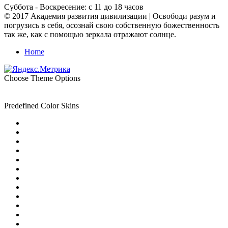
Суббота - Воскресение: с 11 до 18 часов
© 2017 Академия развития цивилизации | Освободи разум и
погрузись в себя, осознай свою собственную божественность
так же, как с помощью зеркала отражают солнце.
Home
Choose Theme Options
Predefined Color Skins