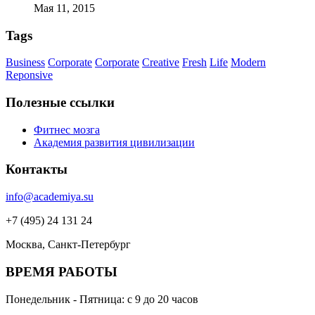
Мая 11, 2015
Tags
Business
Corporate
Corporate
Creative
Fresh
Life
Modern
Reponsive
Полезные ссылки
Фитнес мозга
Академия развития цивилизации
Контакты
info@academiya.su
+7 (495) 24 131 24
Москва, Санкт-Петербург
ВРЕМЯ РАБОТЫ
Понедельник - Пятница: с 9 до 20 часов