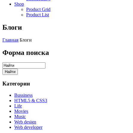
Shop
Product Grid
Product List
Блоги
Главная
Блоги
Форма поиска
Категории
Bussiness
HTML5 & CSS3
Life
Movies
Music
Web design
Web developer