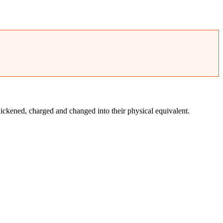
ickened, charged and changed into their physical equivalent.