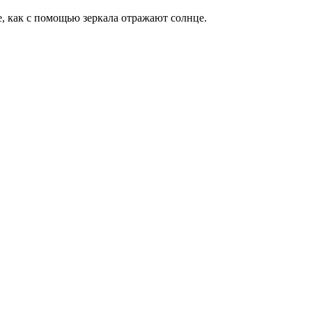
е, как с помощью зеркала отражают солнце.