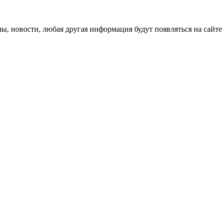
лы, новости, любая другая информация будут появляться на сайте