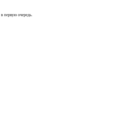
 в первую очередь.