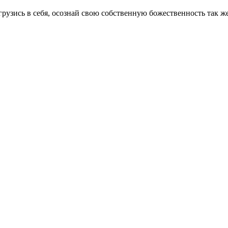
рузись в себя, осознай свою собственную божественность так ж