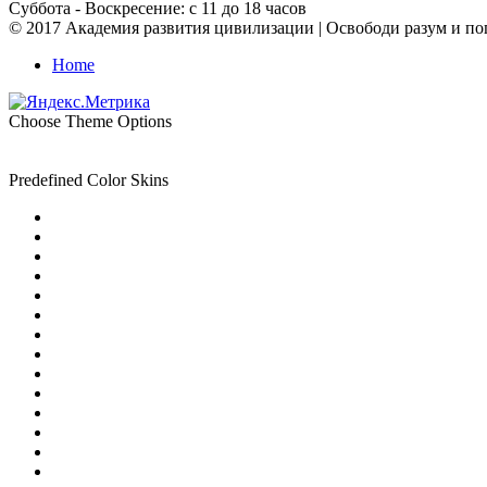
Суббота - Воскресение: с 11 до 18 часов
© 2017 Академия развития цивилизации | Освободи разум и пог
Home
Choose Theme Options
Predefined Color Skins